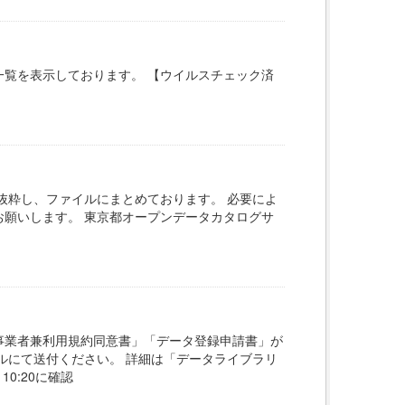
覧を表示しております。 【ウイルスチェック済
抜粋し、ファイルにまとめております。 必要によ
お願いします。 東京都オープンデータカタログサ
事業者兼利用規約同意書」「データ登録申請書」が
ルにて送付ください。 詳細は「データライブラリ
10:20に確認