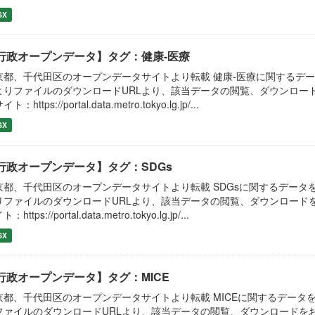
SX
行政オープンデータ】タグ：健康-医療
京都、千代田区のオープンデータサイトより転載 健康-医療に関するデ
よりファイルのダウンロードURLより、該当データの閲覧、ダウンロー
ト：https://portal.data.metro.tokyo.lg.jp/...
SX
行政オープンデータ】タグ：SDGs
京都、千代田区のオープンデータサイトより転載 SDGsに関するデータ
りファイルのダウンロードURLより、該当データの閲覧、ダウンロード
：https://portal.data.metro.tokyo.lg.jp/...
SX
行政オープンデータ】タグ：MICE
京都、千代田区のオープンデータサイトより転載 MICEに関するデータ
ファイルのダウンロードURLより、該当データの閲覧、ダウンロードを