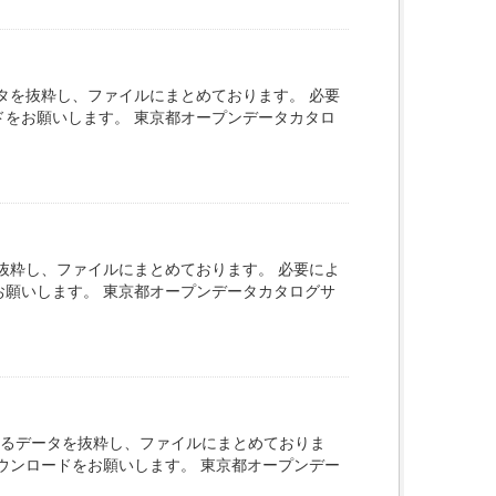
タを抜粋し、ファイルにまとめております。 必要
ドをお願いします。 東京都オープンデータカタロ
抜粋し、ファイルにまとめております。 必要によ
お願いします。 東京都オープンデータカタログサ
するデータを抜粋し、ファイルにまとめておりま
ウンロードをお願いします。 東京都オープンデー