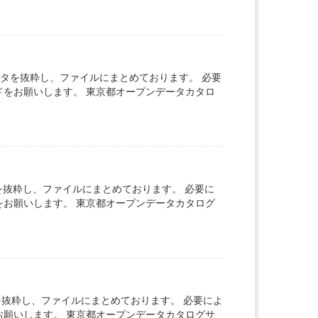
ータを抜粋し、ファイルにまとめております。 必要
ドをお願いします。 東京都オープンデータカタロ
を抜粋し、ファイルにまとめております。 必要に
をお願いします。 東京都オープンデータカタログ
を抜粋し、ファイルにまとめております。 必要によ
お願いします。 東京都オープンデータカタログサ